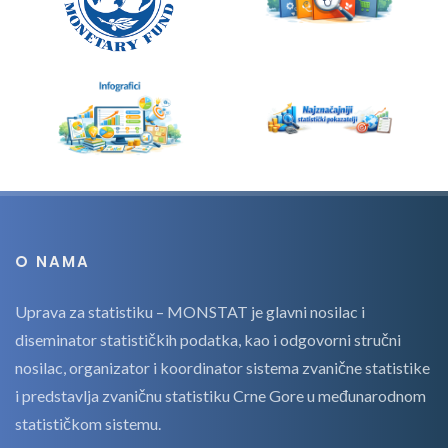
O NAMA
Uprava za statistiku – MONSTAT je glavni nosilac i
diseminator statističkih podatka, kao i odgovorni stručni
nosilac, organizator i koordinator sistema zvanične statistike
i predstavlja zvaničnu statistiku Crne Gore u međunarodnom
statističkom sistemu.