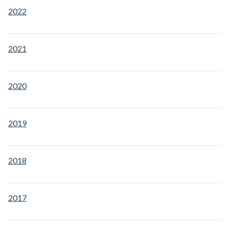
2022
2021
2020
2019
2018
2017