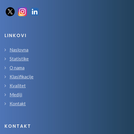
LINKOVI
Naslovna
Statistike
O nama
Klasifikacije
Kvalitet
Mediji
Kontakt
KONTAKT