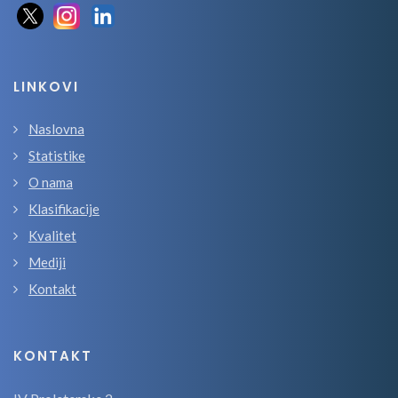
LINKOVI
Naslovna
Statistike
O nama
Klasifikacije
Kvalitet
Mediji
Kontakt
KONTAKT