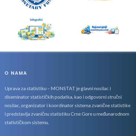
O NAMA
Uprava za statistiku – MONSTAT je glavni nosilac i
diseminator statističkih podatka, kao i odgovorni stručni
nosilac, organizator i koordinator sistema zvanične statistike
i predstavlja zvaničnu statistiku Crne Gore u međunarodnom
statističkom sistemu.