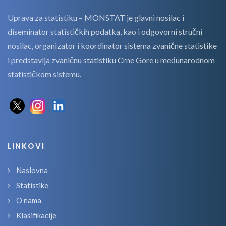
Uprava za statistiku – MONSTAT je glavni nosilac i
diseminator statističkih podatka, kao i odgovorni stručni
nosilac, organizator i koordinator sistema zvanične statistike
i predstavlja zvaničnu statistiku Crne Gore u međunarodnom
statističkom sistemu.
LINKOVI
Naslovna
Statistike
O nama
Klasifikacije