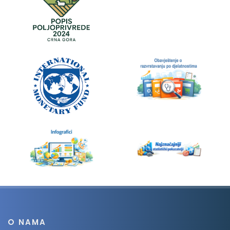
O NAMA