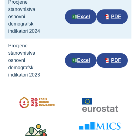
Procjene
stanovnistva i
osnovni
Excel
PDF
demografski
indikatori 2024
Procjene
stanovnistva i
osnovni
Excel
PDF
demografski
indikatori 2023