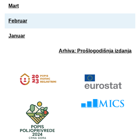
Mart
Februar
Januar
Arhiva: Prošlogodišnja izdanja