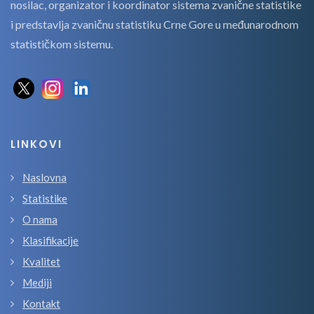
nosilac, organizator i koordinator sistema zvanične statistike
i predstavlja zvaničnu statistiku Crne Gore u međunarodnom
statističkom sistemu.
LINKOVI
Naslovna
Statistike
O nama
Klasifikacije
Kvalitet
Mediji
Kontakt