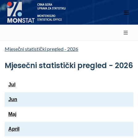
Mjesečni statistički pregled - 2026
Mjesečni statistički pregled - 2026
Jul
Jun
Maj
April