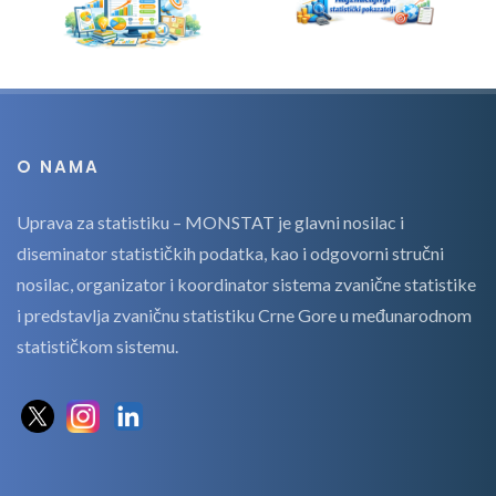
O NAMA
Uprava za statistiku – MONSTAT je glavni nosilac i
diseminator statističkih podatka, kao i odgovorni stručni
nosilac, organizator i koordinator sistema zvanične statistike
i predstavlja zvaničnu statistiku Crne Gore u međunarodnom
statističkom sistemu.