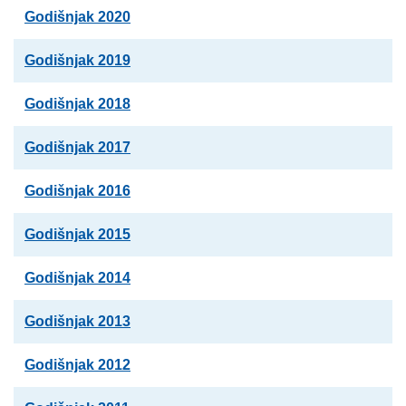
Godišnjak 2020
Godišnjak 2019
Godišnjak 2018
Godišnjak 2017
Godišnjak 2016
Godišnjak 2015
Godišnjak 2014
Godišnjak 2013
Godišnjak 2012