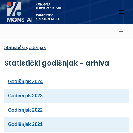
Statistički godišnjak
Statistički godišnjak - arhiva
Godišnjak 2024
Godišnjak 2023
Godišnjak 2022
Godišnjak 2021