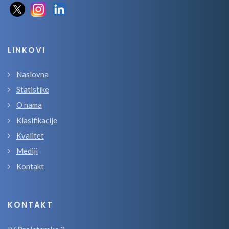
LINKOVI
Naslovna
Statistike
O nama
Klasifikacije
Kvalitet
Mediji
Kontakt
KONTAKT