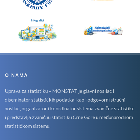
O NAMA
Uprava za statistiku – MONSTAT je glavni nosilac i
diseminator statističkih podatka, kao i odgovorni stručni
nosilac, organizator i koordinator sistema zvanične statistike
i predstavlja zvaničnu statistiku Crne Gore u međunarodnom
statističkom sistemu.