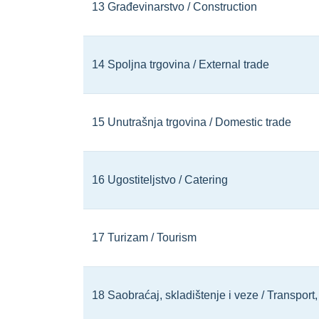
13 Građevinarstvo / Construction
14 Spoljna trgovina / External trade
15 Unutrašnja trgovina / Domestic trade
16 Ugostiteljstvo / Catering
17 Turizam / Tourism
18 Saobraćaj, skladištenje i veze / Transpor