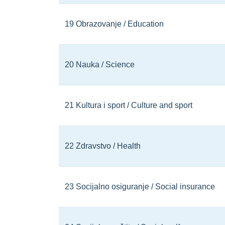
19 Obrazovanje / Education
20 Nauka / Science
21 Kultura i sport / Culture and sport
22 Zdravstvo / Health
23 Socijalno osiguranje / Social insurance