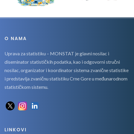
O NAMA
Uprava za statistiku – MONSTAT je glavni nosilac i
diseminator statističkih podatka, kao i odgovorni stručni
nosilac, organizator i koordinator sistema zvanične statistike
i predstavlja zvaničnu statistiku Crne Gore u međunarodnom
statističkom sistemu.
LINKOVI