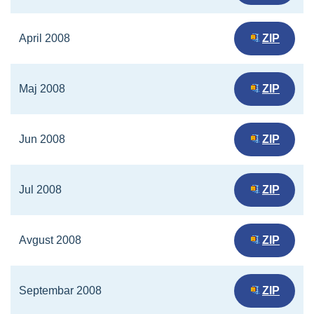
April 2008
ZIP
Maj 2008
ZIP
Jun 2008
ZIP
Jul 2008
ZIP
Avgust 2008
ZIP
Septembar 2008
ZIP