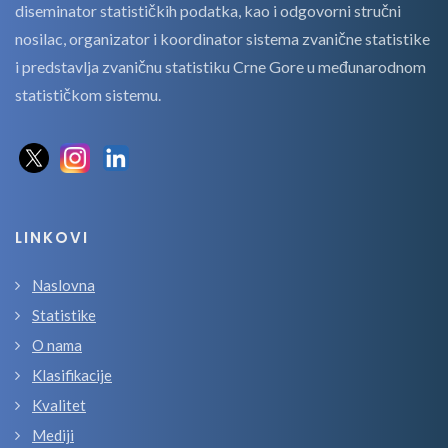
diseminator statističkih podatka, kao i odgovorni stručni
nosilac, organizator i koordinator sistema zvanične statistike
i predstavlja zvaničnu statistiku Crne Gore u međunarodnom
statističkom sistemu.
LINKOVI
Naslovna
Statistike
O nama
Klasifikacije
Kvalitet
Mediji