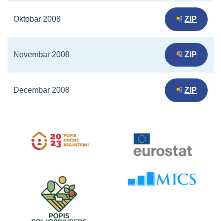
Oktobar 2008
ZIP
Novembar 2008
ZIP
Decembar 2008
ZIP