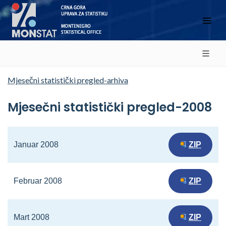
Mjesečni statistički pregled-arhiva
Mjesečni statistički pregled-2008
Januar 2008
ZIP
Februar 2008
ZIP
Mart 2008
ZIP