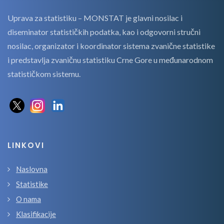
Uprava za statistiku – MONSTAT je glavni nosilac i
diseminator statističkih podatka, kao i odgovorni stručni
nosilac, organizator i koordinator sistema zvanične statistike
i predstavlja zvaničnu statistiku Crne Gore u međunarodnom
statističkom sistemu.
LINKOVI
Naslovna
Statistike
O nama
Klasifikacije