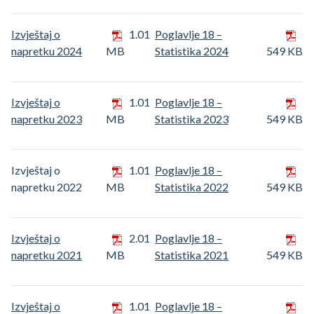
Izvještaj o
1.01
Poglavlje 18 –
napretku 2024
MB
Statistika 2024
549 KB
Izvještaj o
1.01
Poglavlje 18 –
napretku 2023
MB
Statistika 2023
549 KB
Izvještaj o
1.01
Poglavlje 18 –
napretku 2022
MB
Statistika 2022
549 KB
Izvještaj o
2.01
Poglavlje 18 –
napretku 2021
MB
Statistika 2021
549 KB
Izvještaj o
1.01
Poglavlje 18 –