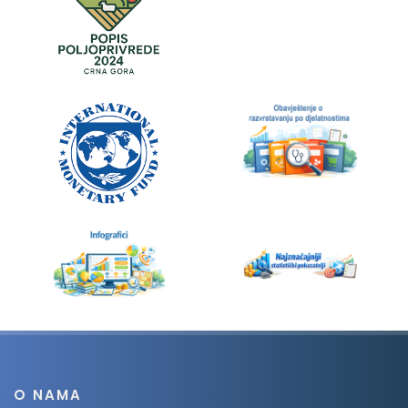
O NAMA